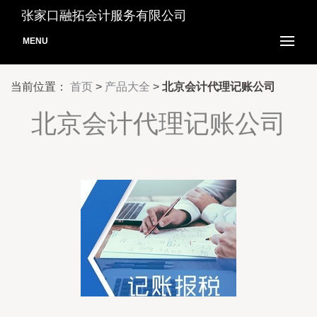
张家口融拓会计服务有限公司
MENU
当前位置：
首页
>
产品大全
>
北京会计代理记账公司
北京会计代理记账公司