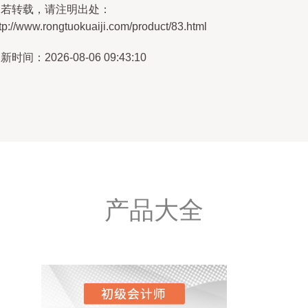
如若转载，请注明出处：
tp://www.rongtuokuaiji.com/product/83.html
新时间：2026-08-06 09:43:10
产品大全