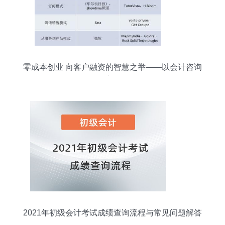
零成本创业 向客户融资的智慧之举——以会计咨询
为例
2021年初级会计考试成绩查询流程与常见问题解答