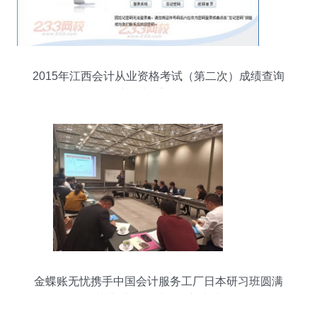
2015年江西会计从业资格考试（第二次）成绩查询
入口与重要指南
金蝶账无忧携手中国会计服务工厂日本研习班圆满
落幕 共探会计咨询新未来