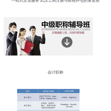
一站式企业服务 武汉工商注册与财税外包的黄金搭
档
会计职称