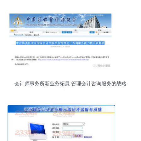
会计师事务所新业务拓展 管理会计咨询服务的战略
与路径