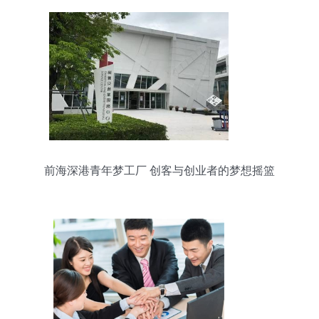
前海深港青年梦工厂 创客与创业者的梦想摇篮