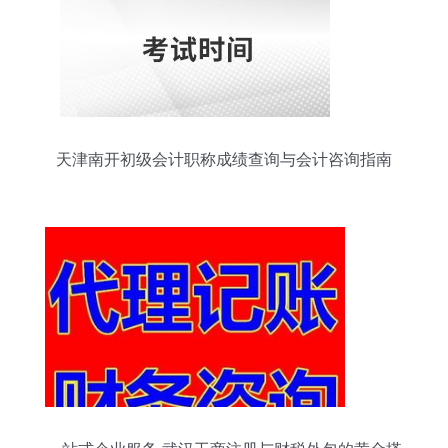
天津南开初级会计职称成绩查询与会计咨询指南