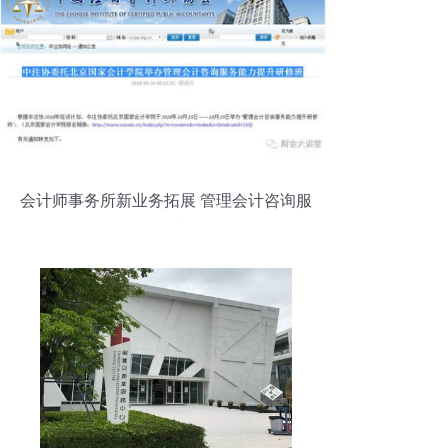
会计师事务所新业务拓展 管理会计咨询服
务的战略与路径