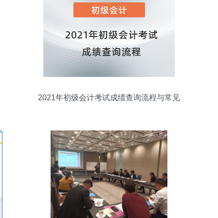
2021年初级会计考试成绩查询流程与常见
问题解答