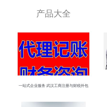
产品大全
一站式企业服务 武汉工商注册与财税外包
的黄金搭档