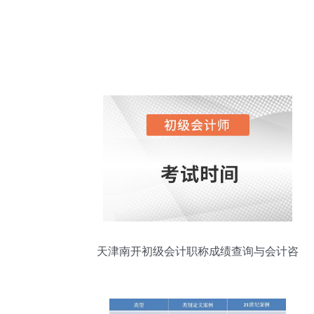
天津南开初级会计职称成绩查询与会计咨
询指南