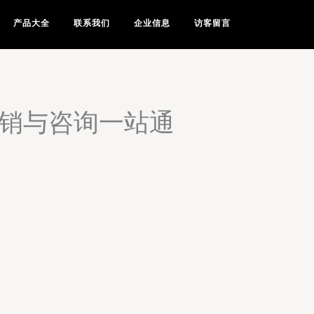
产品大全
联系我们
企业信息
访客留言
注销与咨询一站通