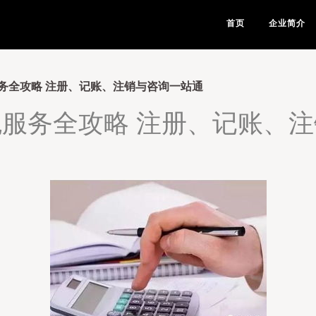
首页
企业简介
务全攻略 注册、记账、注销与咨询一站通
服务全攻略 注册、记账、