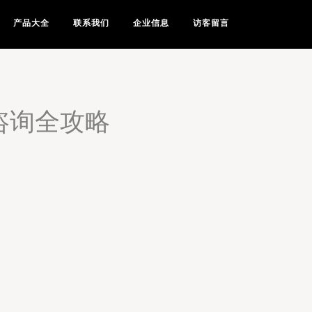
产品大全
联系我们
企业信息
访客留言
咨询全攻略