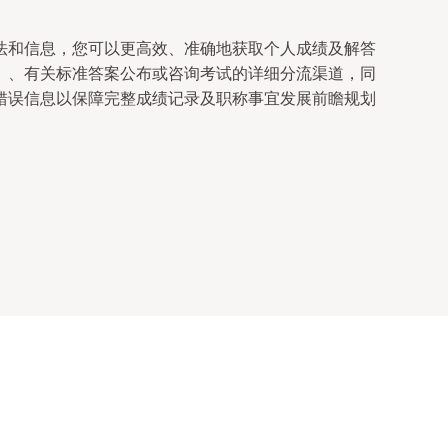
法和信息，您可以更高效、准确地获取个人成绩及解答
）、有关标准答案公布或咨询考试的详细分流渠道，同
错误信息以保障完整成绩记录及职称事宜发展前瞻规划