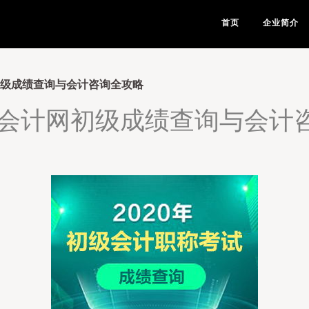
首页
企业简介
网初级成绩查询与会计咨询全攻略
辽宁会计网初级成绩查询与会计