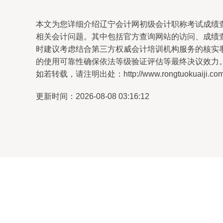
本文为您详细介绍辽宁会计网初级会计职称考试成绩
相关会计问题。其中包括官方查询网站的访问、成绩
时建议考虑结合第三方权威会计培训机构服务的核实
的使用可靠性确保依法等级验证评估等最终决议效力
如若转载，请注明出处：http://www.rongtuokuaiji.com/pr
更新时间：2026-08-08 03:16:12