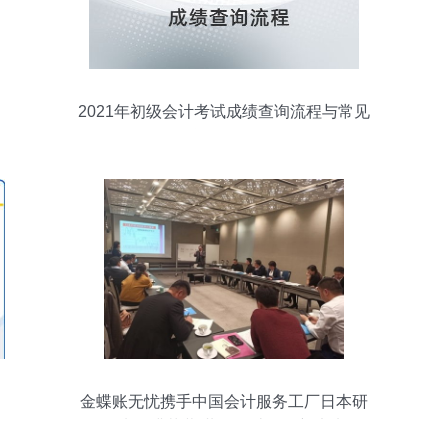
2021年初级会计考试成绩查询流程与常见
问题解答
金蝶账无忧携手中国会计服务工厂日本研
习班圆满落幕 共探会计咨询新未来