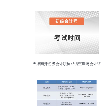
天津南开初级会计职称成绩查询与会计咨
询指南