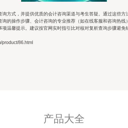
查询方式，并提供优质的会计咨询渠道与考生答疑。通过这些方
查询的操作步骤、会计咨询的专业推荐（如在线客服和咨询热线
事项温馨提示。建议按官网实时指引比对核对复析查询步骤避免
。
oduct/86.html
产品大全