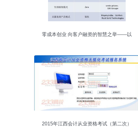
零成本创业 向客户融资的智慧之举——以
会计咨询为例
2015年江西会计从业资格考试（第二次）
成绩查询入口与重要指南