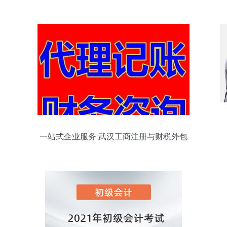
一站式企业服务 武汉工商注册与财税外包
的黄金搭档